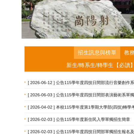
招生訊息與榜單
教
新生/轉系生/轉學生【必讀
[ 2026-06-12 ] 公告115學年度四技日間部流行音
[ 2026-06-03 ] 公告115學年度四技日間部表演藝術
[ 2026-04-02 ] 本校115學年度第1學期大學部(四技)轉
[ 2026-02-03 ] 公告115學年度新住民入學單獨招生簡章
[ 2026-02-03 ] 公告115學年度四技日間部單獨招生報名