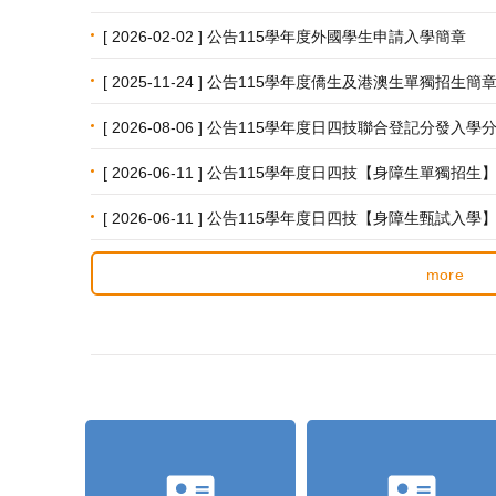
[ 2026-02-02 ] 公告115學年度外國學生申請入學簡章
[ 2025-11-24 ] 公告115學年度僑生及港澳生單獨招生簡
[ 2026-08-06 ] 公告115學年度日四技聯合登記分發
[ 2026-06-11 ] 公告115學年度日四技【身障生單獨招
[ 2026-06-11 ] 公告115學年度日四技【身障生甄試入
more