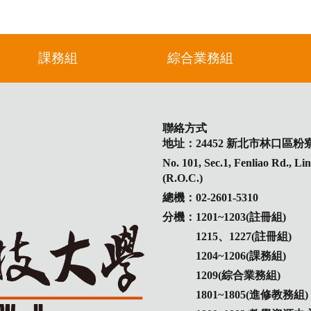
課務組
綜合業務組
聯絡方式
地址：24452 新北市林口區粉寮
No. 101, Sec.1, Fenliao Rd., L
(R.O.C.)
總機：02-2601-5310
分機：1201~1203(註冊組)
1215、1227(註冊組)
1204~1206(課務組)
1209(綜合業務組)
1801~1805(進修教務組)