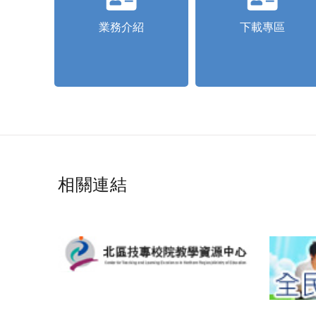
業務介紹
下載專區
相關連結