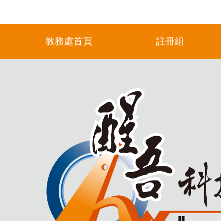
教務處首頁
註冊組