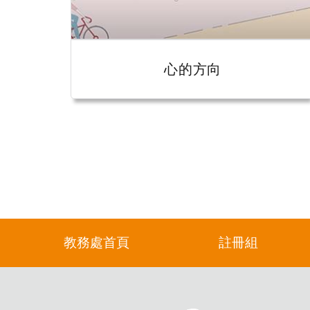
心的方向
教務處首頁
註冊組