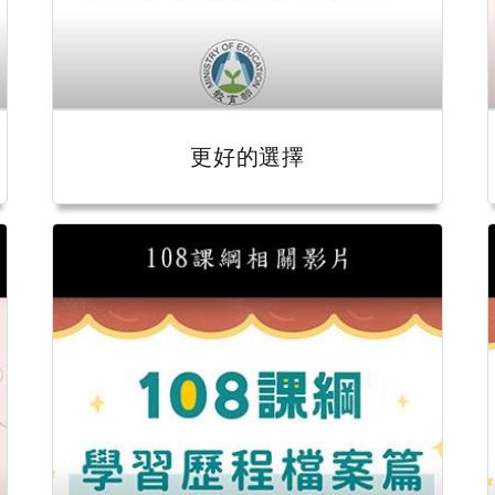
更好的選擇