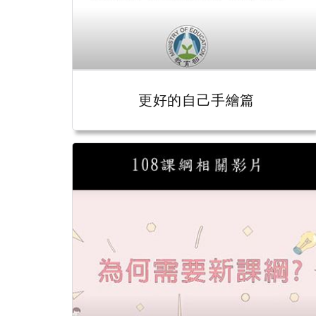
更好的自己手繪篇