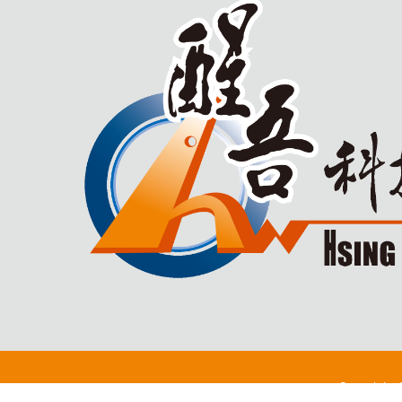
Copyright 