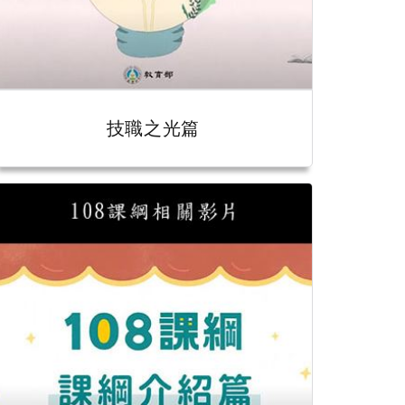
技職之光篇