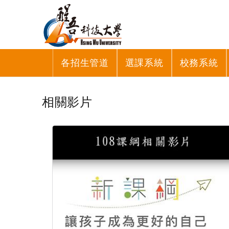
各招生管道
選課系統
校務系統
相關影片