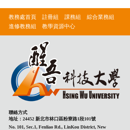
教務處首頁
註冊組
課務組
綜合業務組
進修教務組
教學資源中心
聯絡方式
地址：24452 新北市林口區粉寮路1段101號
No. 101, Sec.1, Fenliao Rd., LinKou District, New