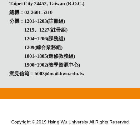
Taipei City 24452, Taiwan (R.O.C.)
總機：02-2601-5310
分機：1201~1203(註冊組)
1215、1227(註冊組)
1204~1206(課務組)
1209(綜合業務組)
1801~1805(進修教務組)
1900~1902(教學資源中心)
意見信箱：h003@mail.hwu.edu.tw
Copyright © 2019 Hsing Wu University All Rights Reserved