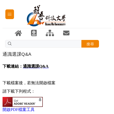
搜尋
通識選課Q&A
下載連結：
通識選課Q&A
下載檔案後，若無法開啟檔案
請下載下列程式：
開啟PDF檔案工具